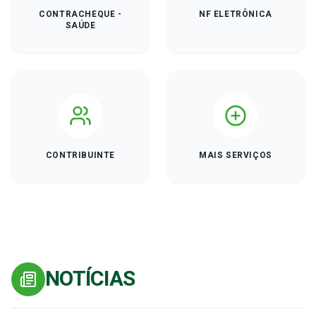
CONTRACHEQUE -
NF ELETRÔNICA
SAÚDE
CONTRIBUINTE
MAIS SERVIÇOS
NOTÍCIAS