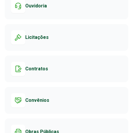
Ouvidoria
Licitações
Contratos
Convênios
Obras Públicas