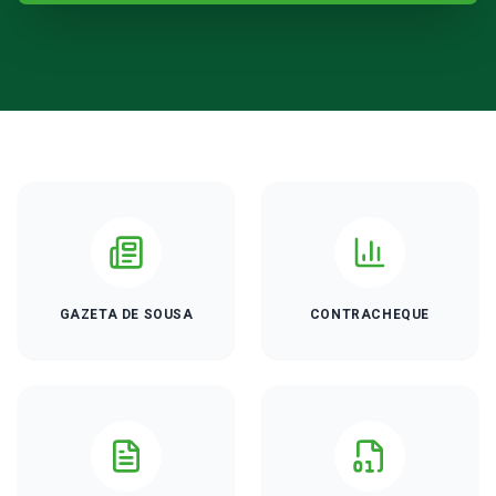
GAZETA DE SOUSA
CONTRACHEQUE