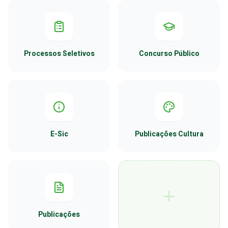
Processos Seletivos
Concurso Público
E-Sic
Publicações Cultura
Publicações