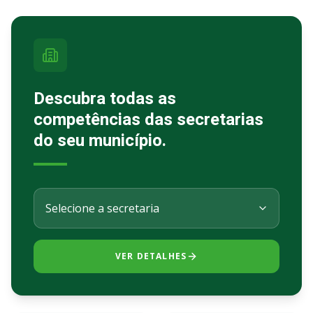
Descubra todas as
competências das secretarias
do seu município.
VER DETALHES