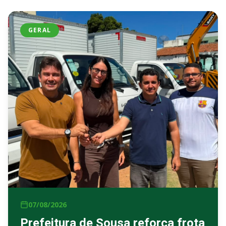
GERAL
07/08/2026
Prefeitura de Sousa reforça frota