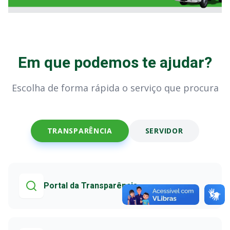
Em que podemos te ajudar?
Escolha de forma rápida o serviço que procura
TRANSPARÊNCIA
SERVIDOR
Portal da Transparência