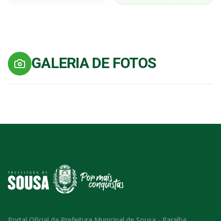
GALERIA DE FOTOS
Portal Oficial da Prefeitura Municipal de Sousa - Paraíba.