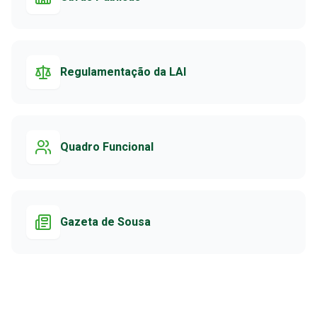
Regulamentação da LAI
Quadro Funcional
Gazeta de Sousa