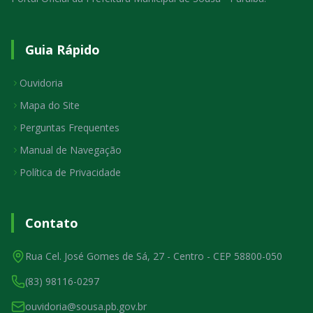
Guia Rápido
Ouvidoria
Mapa do Site
Perguntas Frequentes
Manual de Navegação
Política de Privacidade
Contato
Rua Cel. José Gomes de Sá, 27 - Centro - CEP 58800-050
(83) 98116-0297
ouvidoria@sousa.pb.gov.br